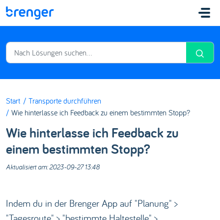
Zum hauptsächlichen Inhalt gehen
Start
Transporte durchführen
Wie hinterlasse ich Feedback zu einem bestimmten Stopp?
Wie hinterlasse ich Feedback zu
einem bestimmten Stopp?
Aktualisiert am: 2023-09-27 13:48
Indem du in der Brenger App auf "Planung" >
"Tagesroute" > "bestimmte Haltestelle" >