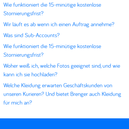
Wie funktioniert die 15-minütige kostenlose
Stornierungsfrist?
Wir läuft es ab wenn ich einen Auftrag annehme?
Was sind Sub-Accounts?
Wie funktioniert die 15-minütige kostenlose
Stornierungsfrist?
Woher weiß ich, welche Fotos geeignet sind, und wie
kann ich sie hochladen?
Welche Kleidung erwarten Geschäftskunden von
unseren Kurieren? Und bietet Brenger auch Kleidung
für mich an?