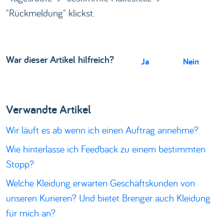
"Rückmeldung" klickst.
War dieser Artikel hilfreich?
Ja
Nein
Verwandte Artikel
Wir läuft es ab wenn ich einen Auftrag annehme?
Wie hinterlasse ich Feedback zu einem bestimmten
Stopp?
Welche Kleidung erwarten Geschäftskunden von
unseren Kurieren? Und bietet Brenger auch Kleidung
für mich an?