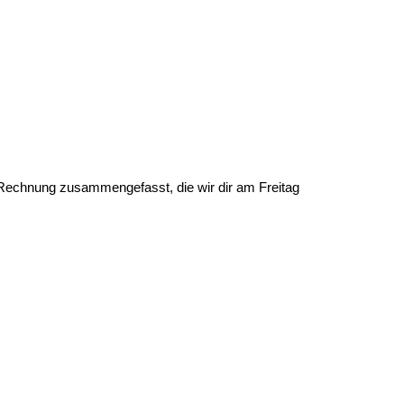
Rechnung zusammengefasst, die wir dir am Freitag