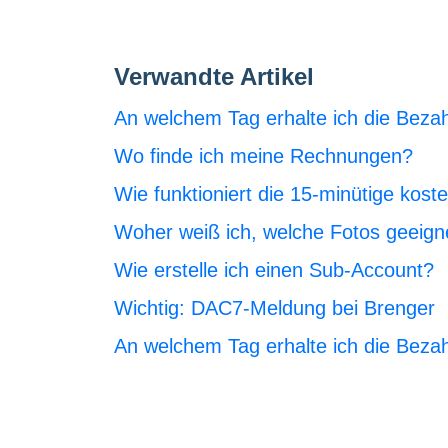
Verwandte Artikel
An welchem Tag erhalte ich die Beza
Wo finde ich meine Rechnungen?
Wie funktioniert die 15-minütige koste
Woher weiß ich, welche Fotos geeigne
Wie erstelle ich einen Sub-Account?
Wichtig: DAC7-Meldung bei Brenger
An welchem Tag erhalte ich die Beza