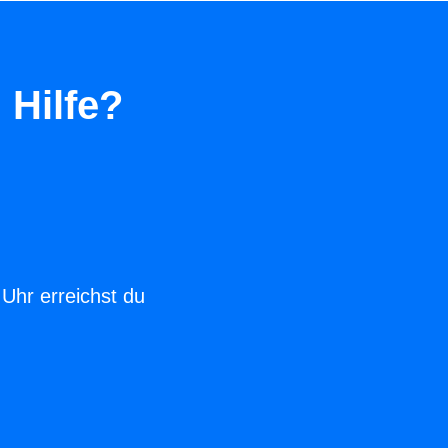
 Hilfe?
 Uhr erreichst du