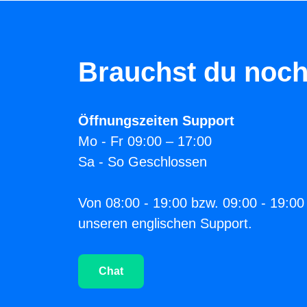
Brauchst du noch
Öffnungszeiten Support
Mo - Fr 09:00 – 17:00
Sa - So Geschlossen
Von 08:00 - 19:00 bzw. 09:00 - 19:00
unseren englischen Support.
Chat