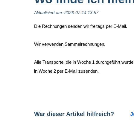
Aktualisiert am: 2026-07-14 13:57
Die Rechnungen senden wir freitags per E-Mail.
Wir verwenden Sammelrechnungen.
Alle Transporte, die in Woche 1 durchgeführt wur
in Woche 2 per E-Mail zusenden.
War dieser Artikel hilfreich?
J